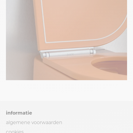
informatie
algemene voorwaarden
cookies