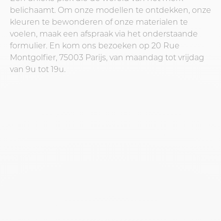
belichaamt. Om onze modellen te ontdekken, onze
kleuren te bewonderen of onze materialen te
voelen, maak een afspraak via het onderstaande
formulier. En kom ons bezoeken op 20 Rue
Montgolfier, 75003 Parijs, van maandag tot vrijdag
van 9u tot 19u.