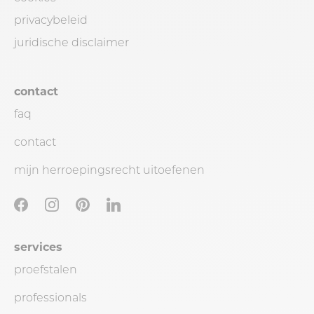
privacybeleid
juridische disclaimer
contact
faq
contact
mijn herroepingsrecht uitoefenen
services
proefstalen
professionals