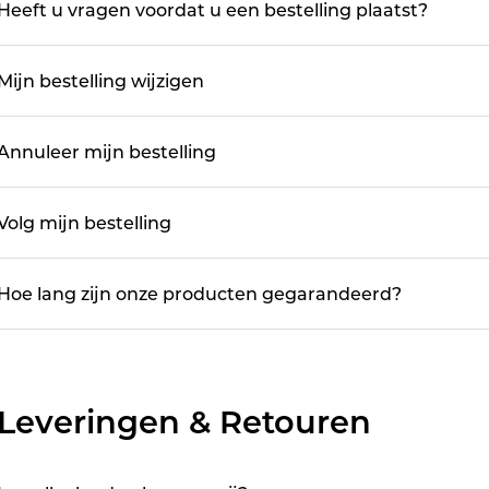
Heeft u vragen voordat u een bestelling plaatst?
Mijn bestelling wijzigen
Annuleer mijn bestelling
Volg mijn bestelling
Hoe lang zijn onze producten gegarandeerd?
Leveringen & Retouren