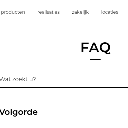
producten
realisaties
zakelijk
locaties
FAQ
Volgorde