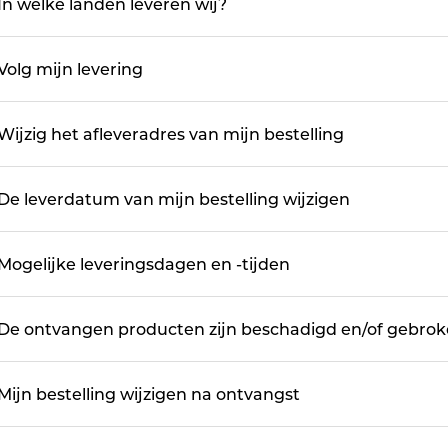
In welke landen leveren wij?
Volg mijn levering
Wijzig het afleveradres van mijn bestelling
De leverdatum van mijn bestelling wijzigen
Mogelijke leveringsdagen en -tijden
De ontvangen producten zijn beschadigd en/of gebrok
Mijn bestelling wijzigen na ontvangst