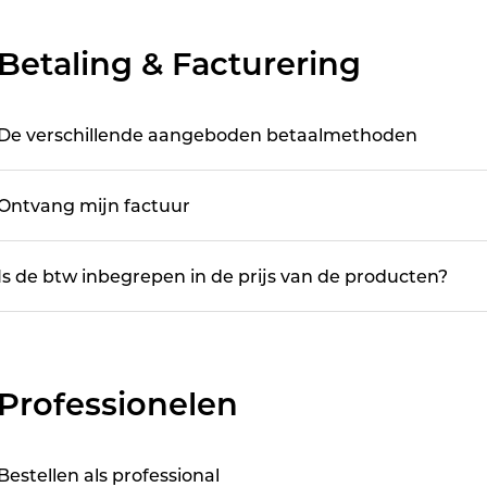
Betaling & Facturering
De verschillende aangeboden betaalmethoden
Ontvang mijn factuur
Is de btw inbegrepen in de prijs van de producten?
Professionelen
Bestellen als professional