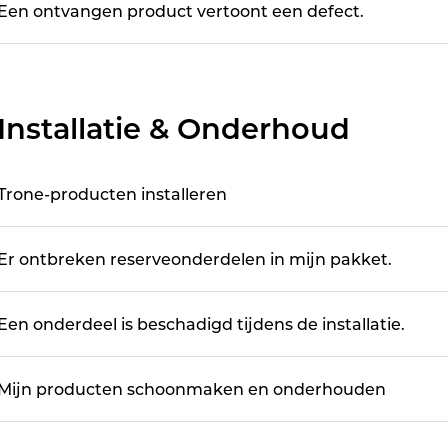
Een ontvangen product vertoont een defect.
Installatie & Onderhoud
Trone-producten installeren
Er ontbreken reserveonderdelen in mijn pakket.
Een onderdeel is beschadigd tijdens de installatie.
Mijn producten schoonmaken en onderhouden