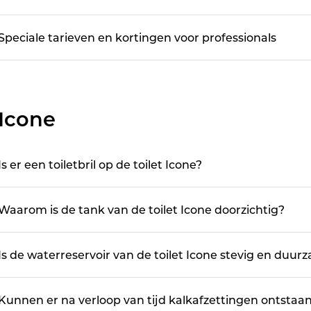
Speciale tarieven en kortingen voor professionals
Icone
Is er een toiletbril op de toilet Icone?
Waarom is de tank van de toilet Icone doorzichtig?
Is de waterreservoir van de toilet Icone stevig en duur
Kunnen er na verloop van tijd kalkafzettingen ontstaan 