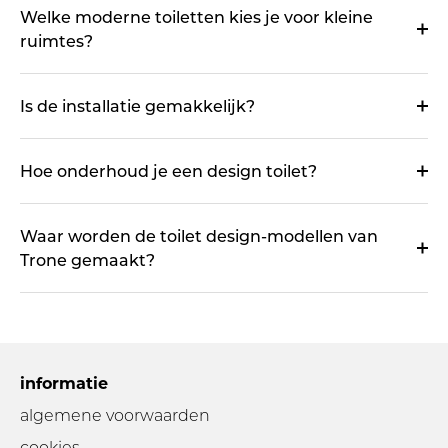
Welke moderne toiletten kies je voor kleine
ruimtes?
Is de installatie gemakkelijk?
Hoe onderhoud je een design toilet?
Waar worden de toilet design-modellen van
Trone gemaakt?
informatie
algemene voorwaarden
cookies