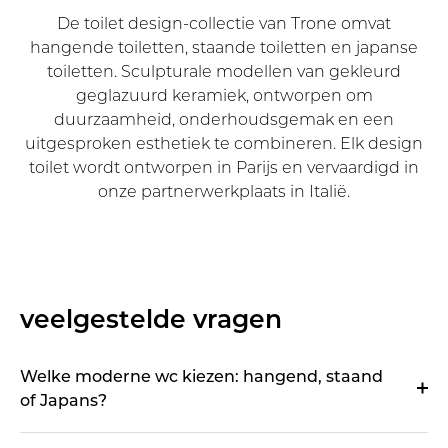
De toilet design-collectie van Trone omvat
hangende toiletten, staande toiletten en japanse
toiletten. Sculpturale modellen van gekleurd
geglazuurd keramiek, ontworpen om
duurzaamheid, onderhoudsgemak en een
uitgesproken esthetiek te combineren. Elk design
toilet wordt ontworpen in Parijs en vervaardigd in
onze partnerwerkplaats in Italië.
veelgestelde vragen
Welke moderne wc kiezen: hangend, staand
of Japans?