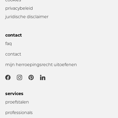
privacybeleid
juridische disclaimer
contact
faq
contact
mijn herroepingsrecht uitoefenen
services
proefstalen
professionals