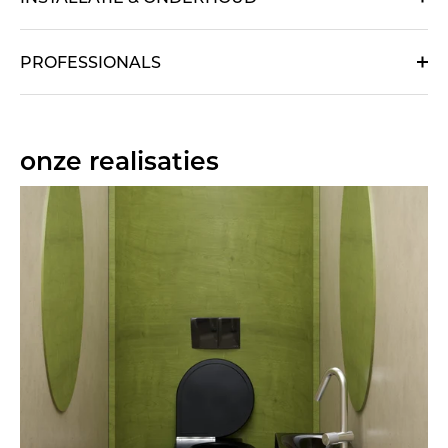
PROFESSIONALS
onze realisaties