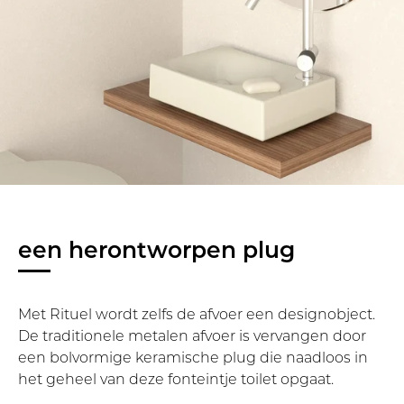
een herontworpen plug
Met Rituel wordt zelfs de afvoer een designobject.
De traditionele metalen afvoer is vervangen door
een bolvormige keramische plug die naadloos in
het geheel van deze fonteintje toilet opgaat.