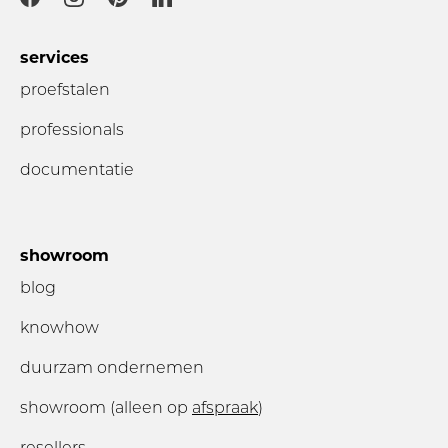
services
proefstalen
professionals
documentatie
showroom
blog
knowhow
duurzam ondernemen
showroom (alleen op
afspraak
)
resellers