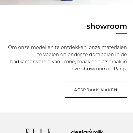
showroom
Om onze modellen te ontdekken, onze materialen
te voelen en onder te dompelen in de
badkamerwereld van Trone, maak een afspraak in
onze showroom in Parijs.
AFSPRAAK MAKEN