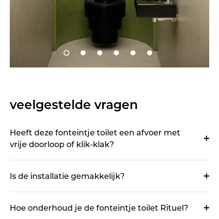
veelgestelde vragen
Heeft deze fonteintje toilet een afvoer met
vrije doorloop of klik-klak?
Is de installatie gemakkelijk?
Hoe onderhoud je de fonteintje toilet Rituel?