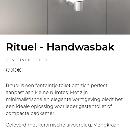
Rituel - Handwasbak
FONTEINTJE TOILET
690€
Rituel is een fonteintje toilet dat zich perfect
aanpast aan kleine ruimtes. Met zijn
minimalistische en elegante vormgeving biedt het
een ideale oplossing voor ieder gastentoilet of
compacte badkamer.
Geleverd met keramische afvoerplug. Mengkraan