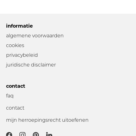
informatie
algemene voorwaarden
cookies
privacybeleid
juridische disclaimer
contact
faq
contact
mijn herroepingsrecht uitoefenen