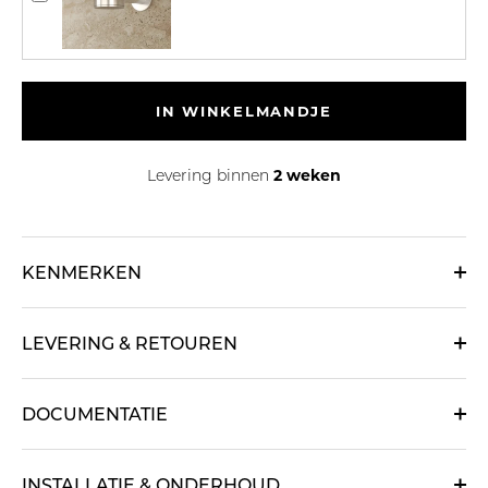
IN WINKELMANDJE
2 weken
Levering binnen
KENMERKEN
LEVERING & RETOUREN
DOCUMENTATIE
INSTALLATIE & ONDERHOUD