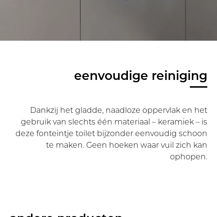
eenvoudige reiniging
Dankzij het gladde, naadloze oppervlak en het
gebruik van slechts één materiaal – keramiek – is
deze fonteintje toilet bijzonder eenvoudig schoon
te maken. Geen hoeken waar vuil zich kan
ophopen.