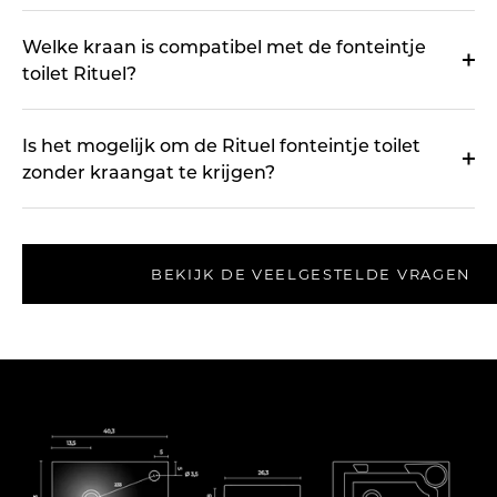
Welke kraan is compatibel met de fonteintje
toilet Rituel?
Is het mogelijk om de Rituel fonteintje toilet
zonder kraangat te krijgen?
BEKIJK DE VEELGESTELDE VRAGEN