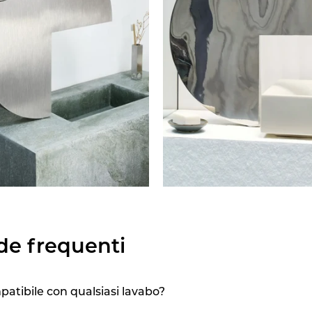
e frequenti
patibile con qualsiasi lavabo?