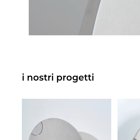
i nostri progetti