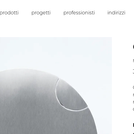
prodotti
progetti
professionisti
indirizzi