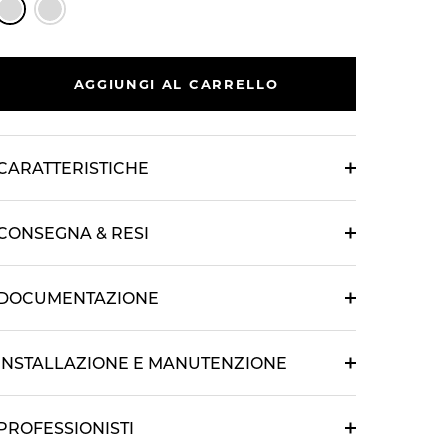
AGGIUNGI AL CARRELLO
CARATTERISTICHE
CONSEGNA & RESI
DOCUMENTAZIONE
INSTALLAZIONE E MANUTENZIONE
PROFESSIONISTI