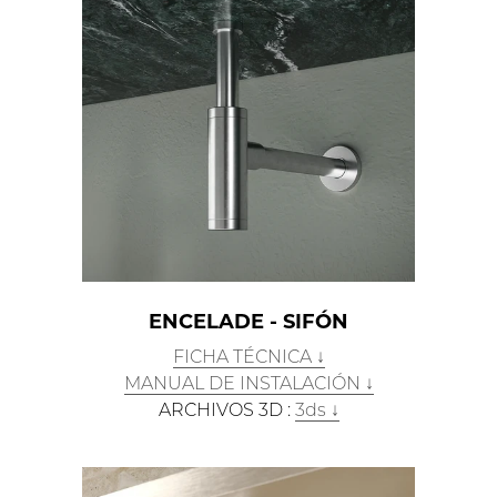
ENCELADE - SIFÓN
FICHA TÉCNICA ↓
MANUAL DE INSTALACIÓN ↓
ARCHIVOS 3D :
3ds ↓