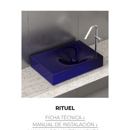
RITUEL
FICHA TÉCNICA ↓
MANUAL DE INSTALACIÓN ↓