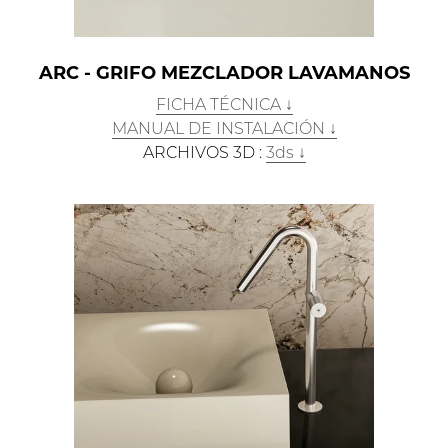
ARC - GRIFO MEZCLADOR LAVAMANOS
FICHA TÉCNICA ↓
MANUAL DE INSTALACIÓN ↓
ARCHIVOS 3D :
3ds ↓