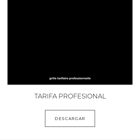
TARIFA PROFESIONAL
DESCARGAR