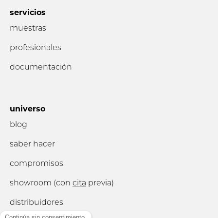
servicios
muestras
profesionales
documentación
universo
blog
saber hacer
compromisos
showroom (con
cita
previa)
distribuidores