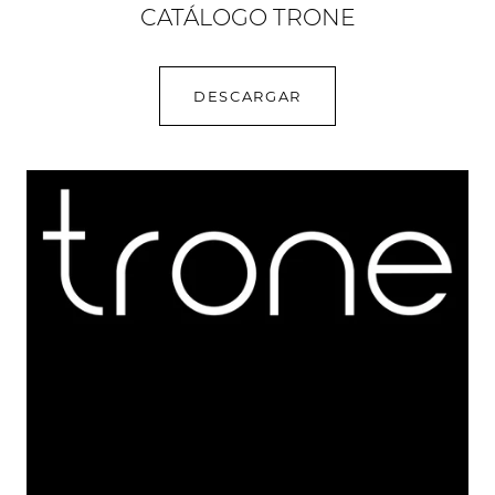
CATÁLOGO TRONE
DESCARGAR