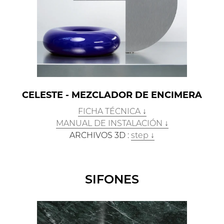
CELESTE - MEZCLADOR DE ENCIMERA
FICHA TÉCNICA ↓
MANUAL DE INSTALACIÓN ↓
ARCHIVOS 3D :
step ↓
SIFONES