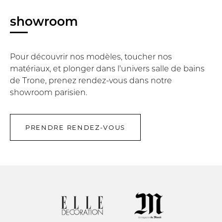
showroom
Pour découvrir nos modèles, toucher nos
matériaux, et plonger dans l'univers salle de bains
de Trone, prenez rendez-vous dans notre
showroom parisien.
PRENDRE RENDEZ-VOUS