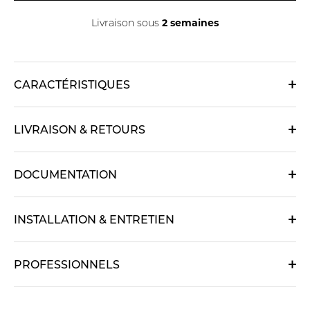
2 semaines
Livraison sous
CARACTÉRISTIQUES
LIVRAISON & RETOURS
DOCUMENTATION
INSTALLATION & ENTRETIEN
PROFESSIONNELS