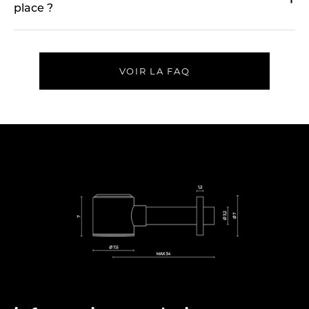
place ?
VOIR LA FAQ