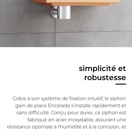
simplicité et
robustesse
Grâce à son système de fixation intuitif, le siphon
gain de place Encelade s’installe rapidement et
sans difficulté. Conçu pour durer, ce siphon est
fabriqué en acier inoxydable, assurant une
résistance optimale à l’humidité et à la corrosion, et