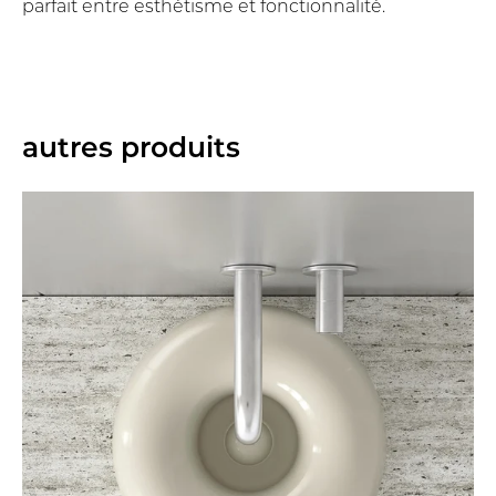
parfait entre esthétisme et fonctionnalité.
autres produits