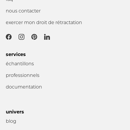
nous contacter
exercer mon droit de rétractation
services
échantillons
professionnels
documentation
univers
blog