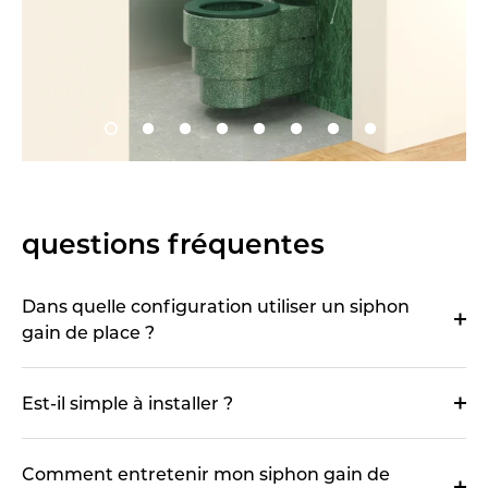
questions fréquentes
Dans quelle configuration utiliser un siphon
gain de place ?
Est-il simple à installer ?
Comment entretenir mon siphon gain de