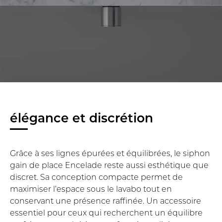
élégance et discrétion
Grâce à ses lignes épurées et équilibrées, le siphon
gain de place Encelade reste aussi esthétique que
discret. Sa conception compacte permet de
maximiser l’espace sous le lavabo tout en
conservant une présence raffinée. Un accessoire
essentiel pour ceux qui recherchent un équilibre