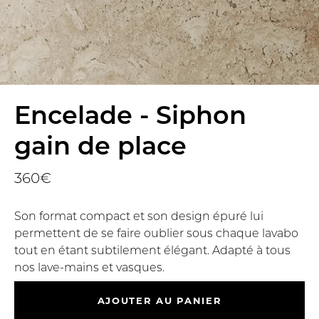
Encelade - Siphon
gain de place
360€
Son format compact et son design épuré lui
permettent de se faire oublier sous chaque lavabo
tout en étant subtilement élégant. Adapté à tous
nos lave-mains et vasques.
AJOUTER AU PANIER