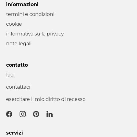
informazioni
termini e condizioni
cookie
informativa sulla privacy
note legali
contatto
faq
contattaci
esercitare il mio diritto di recesso
servizi