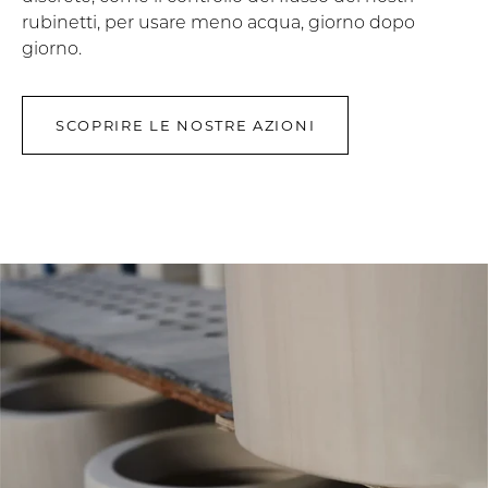
rubinetti, per usare meno acqua, giorno dopo
giorno.
SCOPRIRE LE NOSTRE AZIONI