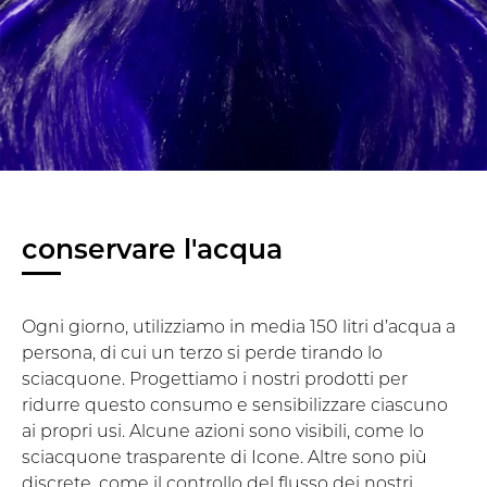
conservare l'acqua
Ogni giorno, utilizziamo in media 150 litri d’acqua a
persona, di cui un terzo si perde tirando lo
sciacquone. Progettiamo i nostri prodotti per
ridurre questo consumo e sensibilizzare ciascuno
ai propri usi. Alcune azioni sono visibili, come lo
sciacquone trasparente di Icone. Altre sono più
discrete, come il controllo del flusso dei nostri