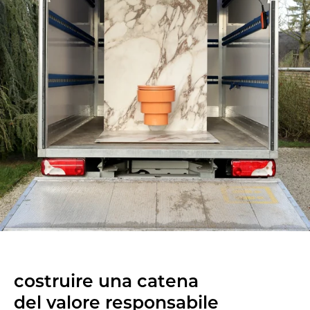
costruire una catena
del valore responsabile