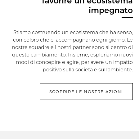
favorire un ecosistema
impegnato
Stiamo costruendo un ecosistema che ha senso,
con coloro che ci accompagnano ogni giorno. Le
nostre squadre e i nostri partner sono al centro di
questo cambiamento. Insieme, esploriamo nuovi
modi di concepire e agire, per avere un impatto
positivo sulla società e sull’ambiente.
SCOPRIRE LE NOSTRE AZIONI