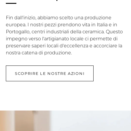
Fin dall'inizio, abbiamo scelto una produzione
europea. I nostri pezzi prendono vita in Italia e in
Portogallo, centri industriali della ceramica. Questo
impegno verso l'artigianato locale ci permette di
preservare saperi locali d'eccellenza e accorciare la
nostra catena di produzione.
SCOPRIRE LE NOSTRE AZIONI