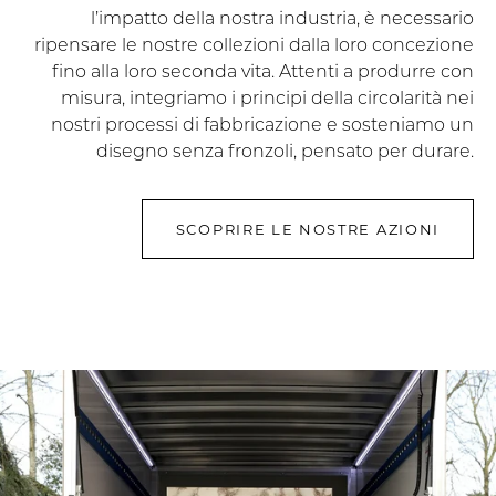
l’impatto della nostra industria, è necessario
ripensare le nostre collezioni dalla loro concezione
fino alla loro seconda vita. Attenti a produrre con
misura, integriamo i principi della circolarità nei
nostri processi di fabbricazione e sosteniamo un
disegno senza fronzoli, pensato per durare.
SCOPRIRE LE NOSTRE AZIONI