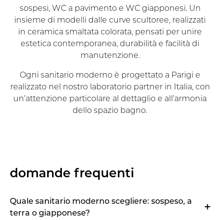
sospesi, WC a pavimento e WC giapponesi. Un
insieme di modelli dalle curve scultoree, realizzati
in ceramica smaltata colorata, pensati per unire
estetica contemporanea, durabilità e facilità di
manutenzione.
Ogni sanitario moderno è progettato a Parigi e
realizzato nel nostro laboratorio partner in Italia, con
un’attenzione particolare al dettaglio e all’armonia
dello spazio bagno.
domande frequenti
Quale sanitario moderno scegliere: sospeso, a
terra o giapponese?