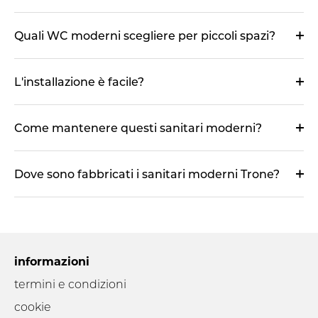
Quali WC moderni scegliere per piccoli spazi?
L'installazione è facile?
Come mantenere questi sanitari moderni?
Dove sono fabbricati i sanitari moderni Trone?
informazioni
termini e condizioni
cookie