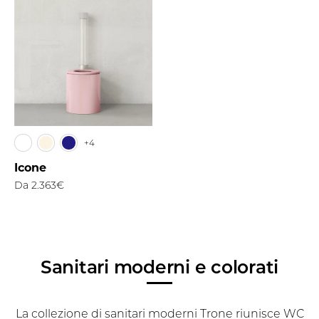
+4
Icone
Da
2.363€
Sanitari moderni e colorati
La collezione di sanitari moderni Trone riunisce WC