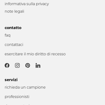
informativa sulla privacy
note legali
contatto
faq
contattaci
esercitare il mio diritto di recesso
servizi
richieda un campione
professionisti