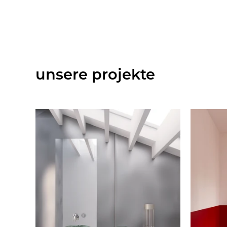
unsere projekte