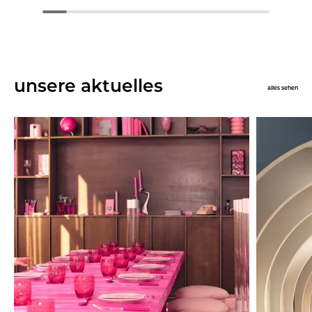
unsere aktuelles
alles sehen