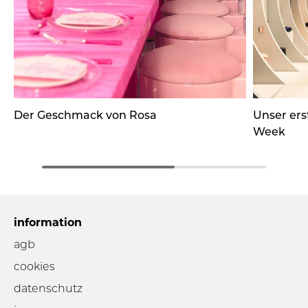
Der Geschmack von Rosa
Unser ers
Week
information
agb
cookies
datenschutz