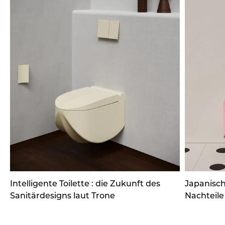
Intelligente Toilette : die Zukunft des
Japanisch
Sanitärdesigns laut Trone
Nachteile