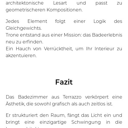
architektonische Lesart und passt zu
geometrischeren Kompositionen.
Jedes Element folgt einer Logik des
Gleichgewichts.
Trone entstand aus einer Mission: das Badeerlebnis
neu zu erfinden.
Ein Hauch von Verrücktheit, um Ihr Interieur zu
akzentuieren.
Fazit
Das Badezimmer aus Terrazzo verkörpert eine
Ästhetik, die sowohl grafisch als auch zeitlos ist.
Er strukturiert den Raum, fängt das Licht ein und
bringt eine einzigartige Schwingung in die