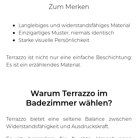
Zum Merken
Langlebiges und widerstandsfähiges Material
Einzigartiges Muster, niemals identisch
Starke visuelle Persönlichkeit
Terrazzo ist nicht nur eine einfache Beschichtung:
Es ist ein erzählendes Material.
Warum Terrazzo im
Badezimmer wählen?
Terrazzo bietet eine seltene Balance zwischen
Widerstandsfähigkeit und Ausdruckskraft.