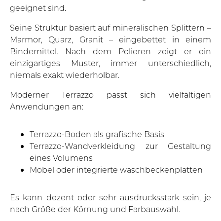
geeignet sind.
Seine Struktur basiert auf mineralischen Splittern –
Marmor, Quarz, Granit – eingebettet in einem
Bindemittel. Nach dem Polieren zeigt er ein
einzigartiges Muster, immer unterschiedlich,
niemals exakt wiederholbar.
Moderner Terrazzo passt sich vielfältigen
Anwendungen an:
Terrazzo-Boden als grafische Basis
Terrazzo-Wandverkleidung zur Gestaltung
eines Volumens
Möbel oder integrierte waschbeckenplatten
Es kann dezent oder sehr ausdrucksstark sein, je
nach Größe der Körnung und Farbauswahl.