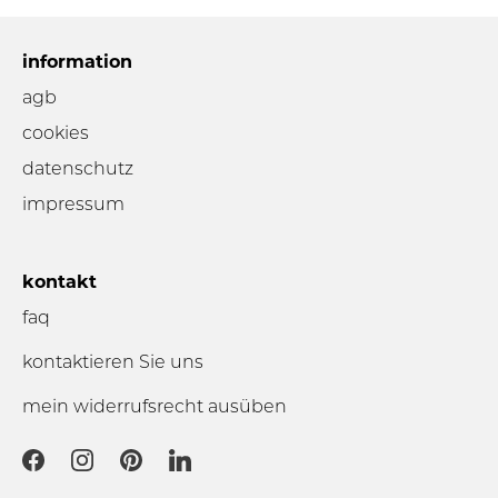
information
agb
cookies
datenschutz
impressum
kontakt
faq
kontaktieren Sie uns
mein widerrufsrecht ausüben