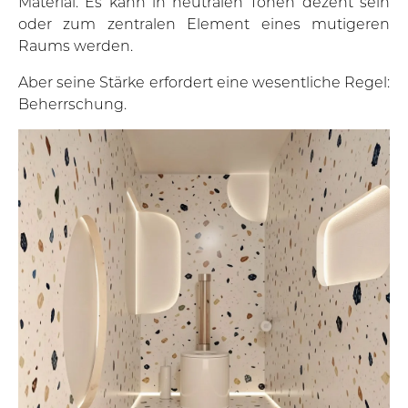
Material. Es kann in neutralen Tönen dezent sein
oder zum zentralen Element eines mutigeren
Raums werden.
Aber seine Stärke erfordert eine wesentliche Regel:
Beherrschung.