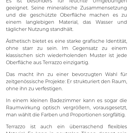
Es ist besonders für feuchte Umgebungen
geeignet. Seine mineralische Zusammensetzung
und die geschützte Oberfläche machen es zu
einem langlebigen Material, das Wasser und
täglicher Nutzung standhält.
Ästhetisch bietet es eine starke grafische Identität,
ohne starr zu sein. Im Gegensatz zu einem
klassischen sich wiederholenden Muster ist jede
Oberfläche aus Terrazzo einzigartig.
Das macht ihn zu einer bevorzugten Wahl für
zeitgenössische Projekte: Er strukturiert den Raum,
ohne ihn zu verfestigen.
In einem kleinen Badezimmer kann es sogar die
Raumwirkung optisch vergrößern, vorausgesetzt,
man wählt die Farben und Proportionen sorgfältig.
Terrazzo ist auch ein überraschend flexibles