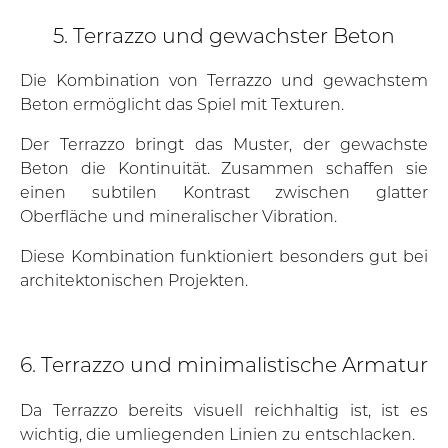
5. Terrazzo und gewachster Beton
Die Kombination von Terrazzo und gewachstem
Beton ermöglicht das Spiel mit Texturen.
Der Terrazzo bringt das Muster, der gewachste
Beton die Kontinuität. Zusammen schaffen sie
einen subtilen Kontrast zwischen glatter
Oberfläche und mineralischer Vibration.
Diese Kombination funktioniert besonders gut bei
architektonischen Projekten.
6. Terrazzo und minimalistische Armatur
Da Terrazzo bereits visuell reichhaltig ist, ist es
wichtig, die umliegenden Linien zu entschlacken.