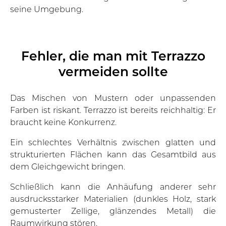
seine Umgebung.
Fehler, die man mit Terrazzo
vermeiden sollte
Das Mischen von Mustern oder unpassenden
Farben ist riskant. Terrazzo ist bereits reichhaltig: Er
braucht keine Konkurrenz.
Ein schlechtes Verhältnis zwischen glatten und
strukturierten Flächen kann das Gesamtbild aus
dem Gleichgewicht bringen.
Schließlich kann die Anhäufung anderer sehr
ausdrucksstarker Materialien (dunkles Holz, stark
gemusterter Zellige, glänzendes Metall) die
Raumwirkung stören.