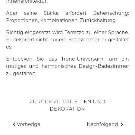
Innenarchitektur.
Aber seine Stärke erfordert Beherrschung:
Proportionen, Kombinationen, Zurückhaltung.
Richtig eingesetzt wird Terrazzo zu einer Sprache.
Er dekoriert nicht nur ein Badezimmer, er gestaltet
es.
Entdecken Sie das Trone-Universum, um ein
mutiges und harmonisches Design-Badezimmer
zu gestalten.
ZURÜCK ZU TOILETTEN UND
DEKORATION
Vorherige
Nachfolgend