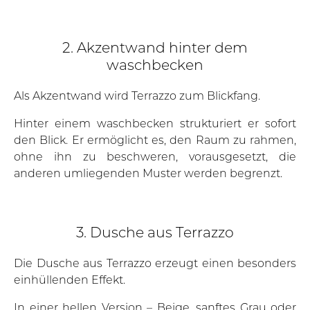
2. Akzentwand hinter dem
waschbecken
Als Akzentwand wird Terrazzo zum Blickfang.
Hinter einem waschbecken strukturiert er sofort
den Blick. Er ermöglicht es, den Raum zu rahmen,
ohne ihn zu beschweren, vorausgesetzt, die
anderen umliegenden Muster werden begrenzt.
3. Dusche aus Terrazzo
Die Dusche aus Terrazzo erzeugt einen besonders
einhüllenden Effekt.
In einer hellen Version – Beige, sanftes Grau oder