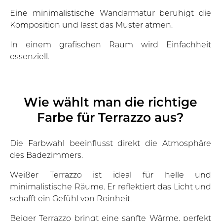
Eine minimalistische Wandarmatur beruhigt die
Komposition und lässt das Muster atmen.
In einem grafischen Raum wird Einfachheit
essenziell.
Wie wählt man die richtige
Farbe für Terrazzo aus?
Die Farbwahl beeinflusst direkt die Atmosphäre
des Badezimmers.
Weißer Terrazzo ist ideal für helle und
minimalistische Räume. Er reflektiert das Licht und
schafft ein Gefühl von Reinheit.
Beiger Terrazzo bringt eine sanfte Wärme, perfekt