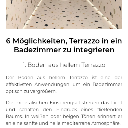
6 Möglichkeiten, Terrazzo in ein
Badezimmer zu integrieren
1. Boden aus hellem Terrazzo
Der Boden aus hellem Terrazzo ist eine der
effektivsten Anwendungen, um ein Badezimmer
optisch zu vergrößern.
Die mineralischen Einsprengsel streuen das Licht
und schaffen den Eindruck eines fließenden
Raums. In weißen oder beigen Tönen erinnert er
an eine sanfte und helle mediterrane Atmosphäre.