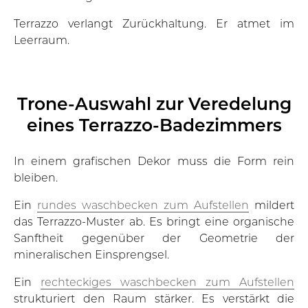
Terrazzo verlangt Zurückhaltung. Er atmet im
Leerraum.
Trone-Auswahl zur Veredelung
eines Terrazzo-Badezimmers
In einem grafischen Dekor muss die Form rein
bleiben.
Ein
rundes waschbecken zum Aufstellen
mildert
das Terrazzo-Muster ab. Es bringt eine organische
Sanftheit gegenüber der Geometrie der
mineralischen Einsprengsel.
Ein
rechteckiges waschbecken zum Aufstellen
strukturiert den Raum stärker. Es verstärkt die