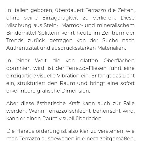
In Italien geboren, überdauert Terrazzo die Zeiten,
ohne seine Einzigartigkeit zu verlieren. Diese
Mischung aus Stein-, Marmor- und mineralischem
Bindemittel-Splittern kehrt heute im Zentrum der
Trends zurück, getragen von der Suche nach
Authentizität und ausdrucksstarken Materialien.
In einer Welt, die von glatten Oberflächen
dominiert wird, ist der
Terrazzo-Fliesen
führt eine
einzigartige visuelle Vibration ein. Er fängt das Licht
ein, strukturiert den Raum und bringt eine sofort
erkennbare grafische Dimension.
Aber diese ästhetische Kraft kann auch zur Falle
werden: Wenn Terrazzo schlecht beherrscht wird,
kann er einen Raum visuell überladen.
Die Herausforderung ist also klar: zu verstehen, wie
man Terrazzo ausgewogen in einem zeitgemäßen,