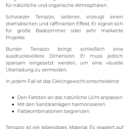
für natürliche und organische Atmosphären.
Schwarzer Terrazzo, seltener, erzeugt einen
dramatischen und raffinierten Effekt. Er eignet sich
für große Badezimmer oder sehr markante
Projekte.
Bunter Terrazzo bringt schließlich eine
ausdrucksvollere Dimension. Er muss jedoch
sparsam eingesetzt werden, um eine visuelle
Überladung zu vermeiden.
In jedem Fall ist das Gleichgewicht entscheidend:
Den Farbton an das natürliche Licht anpassen
Mit den Sanitäranlagen harmonisieren
Farbkombinationen begrenzen
Terrazzo ist ein lebendiges Material: Es reagiert auf