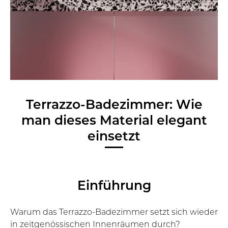
Terrazzo-Badezimmer: Wie
man dieses Material elegant
einsetzt
Einführung
Warum das
Terrazzo-Badezimmer
setzt sich wieder
in zeitgenössischen Innenräumen durch?