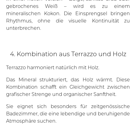
gebrochenes Weiß – wird es zu einem
mineralischen Kokon. Die Einsprengsel bringen
Rhythmus, ohne die visuelle Kontinuität zu
unterbrechen.
4. Kombination aus Terrazzo und Holz
Terrazzo harmoniert natürlich mit Holz.
Das Mineral strukturiert, das Holz wärmt. Diese
Kombination schafft ein Gleichgewicht zwischen
grafischer Strenge und organischer Sanftheit.
Sie eignet sich besonders für zeitgenössische
Badezimmer, die eine lebendige und beruhigende
Atmosphäre suchen.