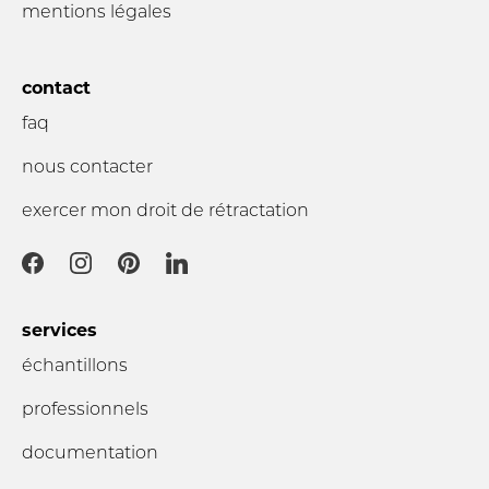
mentions légales
contact
faq
nous contacter
exercer mon droit de rétractation
services
échantillons
professionnels
documentation