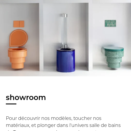
showroom
Pour découvrir nos modèles, toucher nos
matériaux, et plonger dans l'univers salle de bains