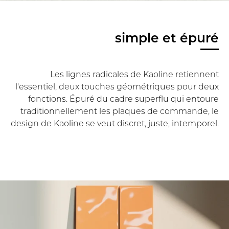
simple et épuré
Les lignes radicales de Kaoline retiennent
l'essentiel, deux touches géométriques pour deux
fonctions. Épuré du cadre superflu qui entoure
traditionnellement les plaques de commande, le
design de Kaoline se veut discret, juste, intemporel.