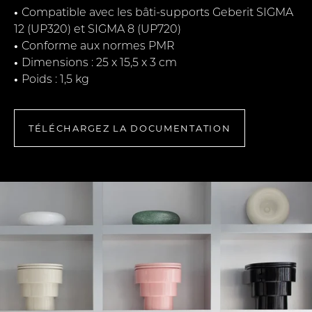
•
Compatible avec les bâti-supports Geberit SIGMA
12 (UP320) et SIGMA 8 (UP720)
•
Conforme aux normes PMR
•
Dimensions : 25 x 15,5 x 3 cm
•
Poids : 1,5 kg
TÉLÉCHARGEZ LA DOCUMENTATION