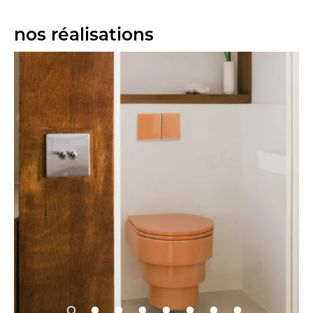
nos réalisations