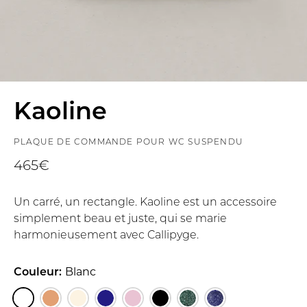
Kaoline
PLAQUE DE COMMANDE POUR WC SUSPENDU
465€
Un carré, un rectangle. Kaoline est un accessoire
simplement beau et juste, qui se marie
harmonieusement avec Callipyge.
Couleur:
Blanc