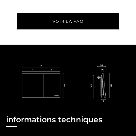
VOIR LA FAQ
informations techniques