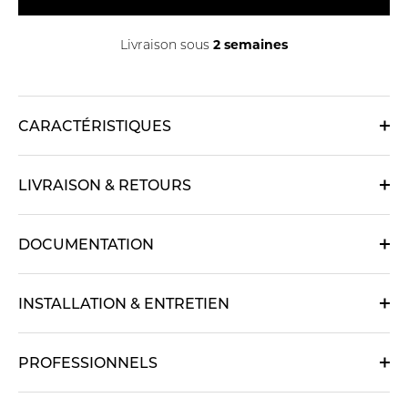
2 semaines
Livraison sous
CARACTÉRISTIQUES
LIVRAISON & RETOURS
DOCUMENTATION
INSTALLATION & ENTRETIEN
PROFESSIONNELS