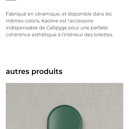
Fabriqué en céramique, et disponible dans les
mêmes coloris, Kaoline est l’accessoire
indispensable de Callipyge pour une parfaite
cohérence esthétique à l’intérieur des toilettes.
autres produits