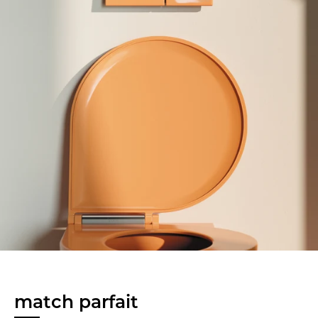
match parfait