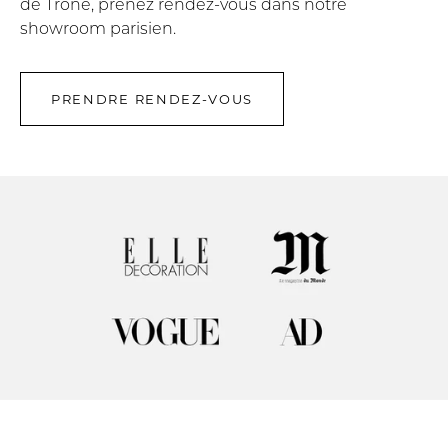
de Trone, prenez rendez-vous dans notre
showroom parisien.
PRENDRE RENDEZ-VOUS