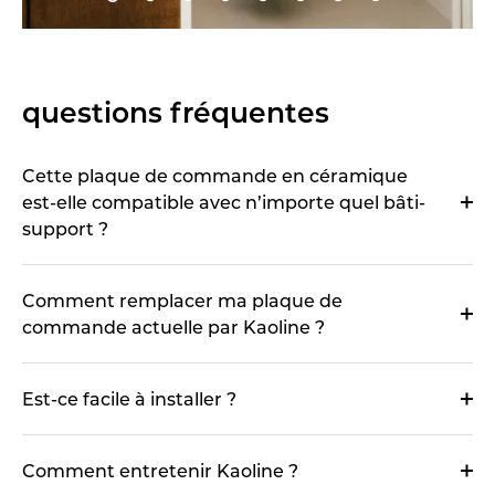
questions fréquentes
Cette plaque de commande en céramique
est-elle compatible avec n’importe quel bâti-
support ?
Comment remplacer ma plaque de
commande actuelle par Kaoline ?
Est-ce facile à installer ?
Comment entretenir Kaoline ?