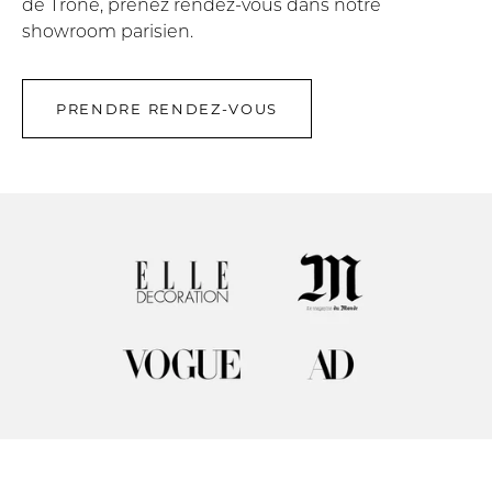
de Trone, prenez rendez-vous dans notre
showroom parisien.
PRENDRE RENDEZ-VOUS