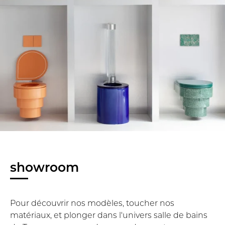
showroom
Pour découvrir nos modèles, toucher nos
matériaux, et plonger dans l'univers salle de bains