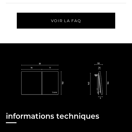
VOIR LA FAQ
informations techniques