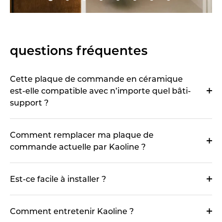
questions fréquentes
Cette plaque de commande en céramique
est-elle compatible avec n’importe quel bâti-
support ?
Comment remplacer ma plaque de
commande actuelle par Kaoline ?
Est-ce facile à installer ?
Comment entretenir Kaoline ?