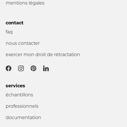
mentions légales
contact
faq
nous contacter
exercer mon droit de rétractation
services
échantillons
professionnels
documentation