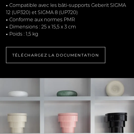
•
Compatible avec les bâti-supports Geberit SIGMA
12 (UP320) et SIGMA 8 (UP720)
•
Conforme aux normes PMR
•
Dimensions : 25 x 15,5 x 3 cm
•
Poids : 1,5 kg
TÉLÉCHARGEZ LA DOCUMENTATION