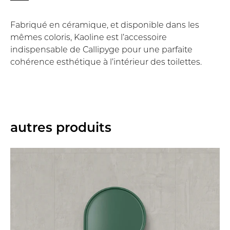
Fabriqué en céramique, et disponible dans les
mêmes coloris, Kaoline est l’accessoire
indispensable de Callipyge pour une parfaite
cohérence esthétique à l’intérieur des toilettes.
autres produits