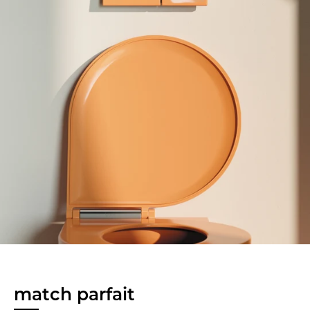
match parfait