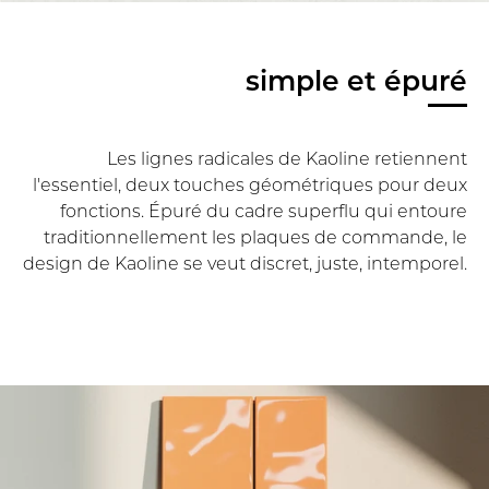
simple et épuré
Les lignes radicales de Kaoline retiennent
l'essentiel, deux touches géométriques pour deux
fonctions. Épuré du cadre superflu qui entoure
traditionnellement les plaques de commande, le
design de Kaoline se veut discret, juste, intemporel.