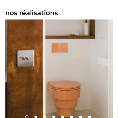
nos réalisations