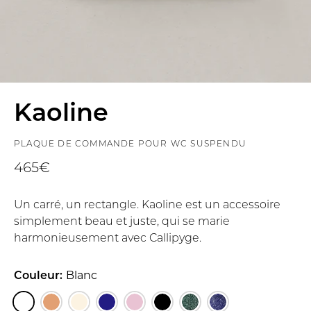
Kaoline
PLAQUE DE COMMANDE POUR WC SUSPENDU
465€
Un carré, un rectangle. Kaoline est un accessoire
simplement beau et juste, qui se marie
harmonieusement avec Callipyge.
Couleur:
Blanc