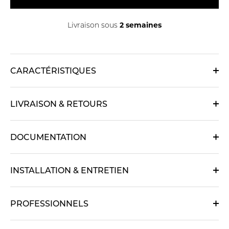
2 semaines
Livraison sous
CARACTÉRISTIQUES
LIVRAISON & RETOURS
DOCUMENTATION
INSTALLATION & ENTRETIEN
PROFESSIONNELS