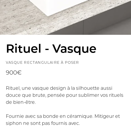
Rituel - Vasque
VASQUE RECTANGULAIRE À POSER
900€
Rituel, une vasque design à la silhouette aussi
douce que brute, pensée pour sublimer vos rituels
de bien-être.
Fournie avec sa bonde en céramique. Mitigeur et
siphon ne sont pas fournis avec.