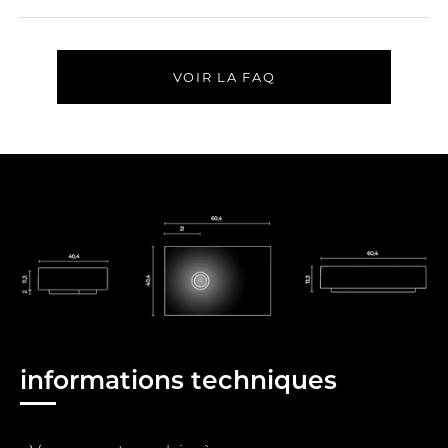
VOIR LA FAQ
informations techniques