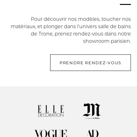
Pour découvrir nos modèles, toucher nos
matériaux, et plonger dans l'univers salle de bains
de Trone, prenez rendez-vous dans notre
showroom parisien.
PRENDRE RENDEZ-VOUS