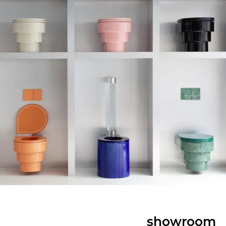
showroom