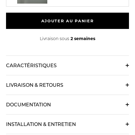
AJOUTER AU PANIER
2 semaines
Livraison sous
CARACTÉRISTIQUES
LIVRAISON & RETOURS
DOCUMENTATION
INSTALLATION & ENTRETIEN