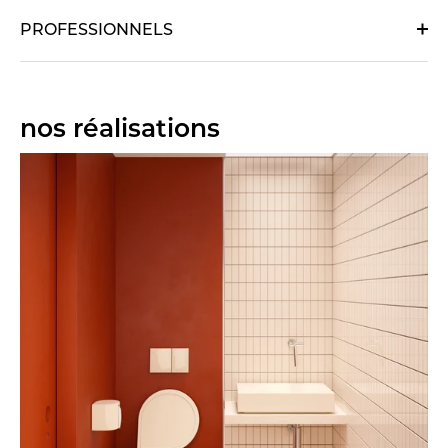
PROFESSIONNELS
nos réalisations