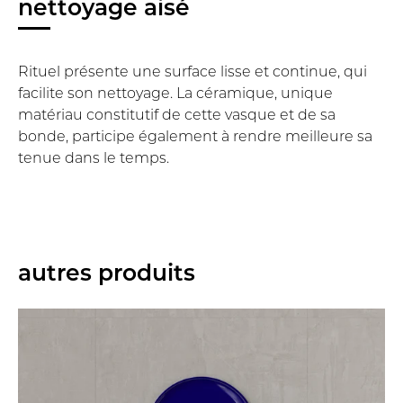
nettoyage aisé
Rituel présente une surface lisse et continue, qui
facilite son nettoyage. La céramique, unique
matériau constitutif de cette vasque et de sa
bonde, participe également à rendre meilleure sa
tenue dans le temps.
autres produits