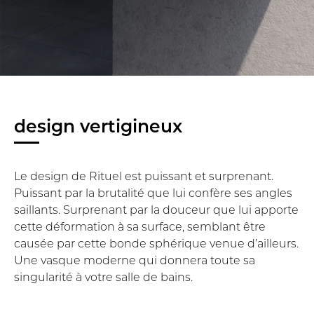
design vertigineux
Le design de Rituel est puissant et surprenant.
Puissant par la brutalité que lui confère ses angles
saillants. Surprenant par la douceur que lui apporte
cette déformation à sa surface, semblant être
causée par cette bonde sphérique venue d’ailleurs.
Une vasque moderne qui donnera toute sa
singularité à votre salle de bains.