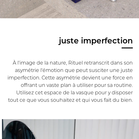
juste imperfection
À l'image de la nature, Rituel retranscrit dans son
asymétrie l'émotion que peut susciter une juste
imperfection. Cette asymétrie devient une force en
offrant un vaste plan à utiliser pour sa routine.
Utilisez cet espace de la vasque pour y disposer
tout ce que vous souhaitez et qui vous fait du bien.