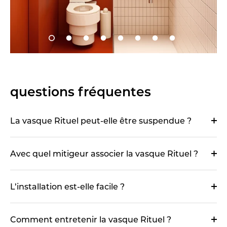
questions fréquentes
La vasque Rituel peut-elle être suspendue ?
Avec quel mitigeur associer la vasque Rituel ?
L’installation est-elle facile ?
Comment entretenir la vasque Rituel ?