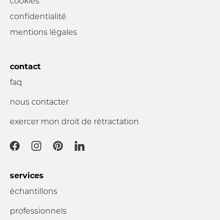
cookies
confidentialité
mentions légales
contact
faq
nous contacter
exercer mon droit de rétractation
services
échantillons
professionnels