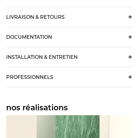
LIVRAISON & RETOURS
DOCUMENTATION
INSTALLATION & ENTRETIEN
PROFESSIONNELS
nos réalisations