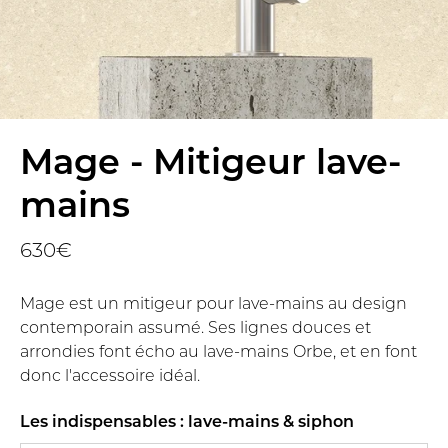
Mage - Mitigeur lave-
mains
630€
Mage est un mitigeur pour lave-mains au design
contemporain assumé. Ses lignes douces et
arrondies font écho au lave-mains Orbe, et en font
donc l'accessoire idéal.
Les indispensables : lave-mains & siphon