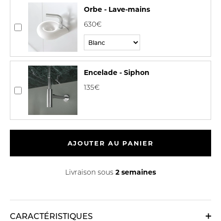
Orbe - Lave-mains
630€
Encelade - Siphon
135€
AJOUTER AU PANIER
2 semaines
Livraison sous
CARACTÉRISTIQUES