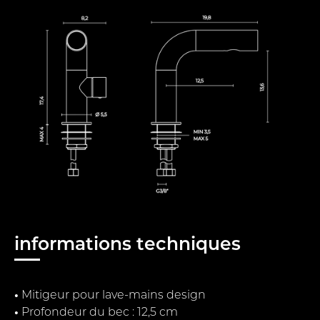
informations techniques
•
Mitigeur pour lave-mains design
•
Profondeur du bec : 12,5 cm