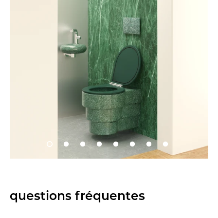
questions fréquentes