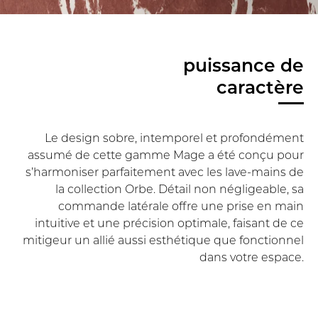
puissance de
caractère
Le design sobre, intemporel et profondément
assumé de cette gamme Mage a été conçu pour
s’harmoniser parfaitement avec les lave-mains de
la collection Orbe. Détail non négligeable, sa
commande latérale offre une prise en main
intuitive et une précision optimale, faisant de ce
mitigeur un allié aussi esthétique que fonctionnel
dans votre espace.