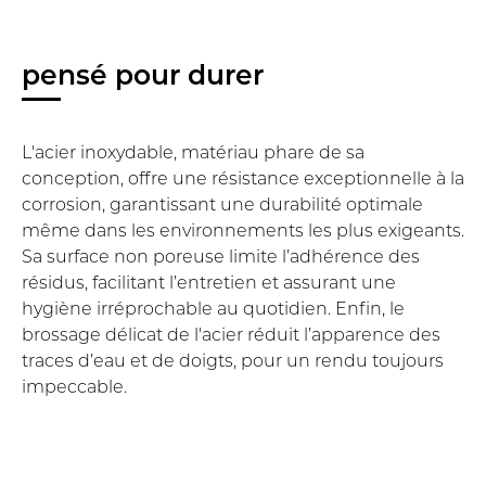
pensé pour durer
L'acier inoxydable, matériau phare de sa
conception, offre une résistance exceptionnelle à la
corrosion, garantissant une durabilité optimale
même dans les environnements les plus exigeants.
Sa surface non poreuse limite l’adhérence des
résidus, facilitant l’entretien et assurant une
hygiène irréprochable au quotidien. Enfin, le
brossage délicat de l'acier réduit l’apparence des
traces d’eau et de doigts, pour un rendu toujours
impeccable.