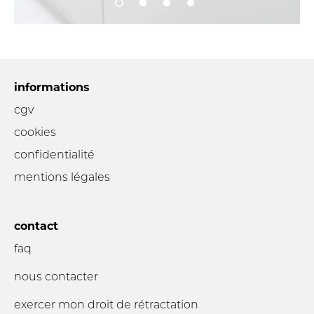
informations
cgv
cookies
confidentialité
mentions légales
contact
faq
nous contacter
exercer mon droit de rétractation