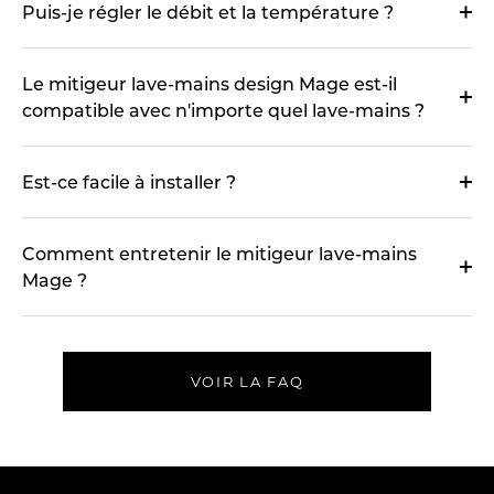
Puis-je régler le débit et la température ?
Le mitigeur lave-mains design Mage est-il
compatible avec n'importe quel lave-mains ?
Est-ce facile à installer ?
Comment entretenir le mitigeur lave-mains
Mage ?
VOIR LA FAQ