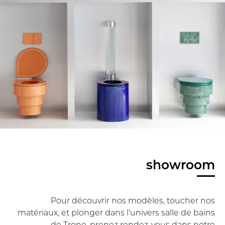
showroom
Pour découvrir nos modèles, toucher nos
matériaux, et plonger dans l'univers salle de bains
de Trone, prenez rendez-vous dans notre