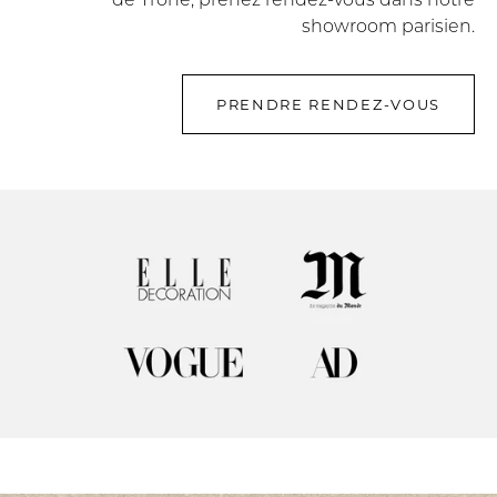
showroom parisien.
PRENDRE RENDEZ-VOUS