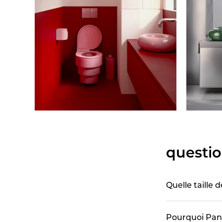
questio
Quelle taille 
Pourquoi Pand