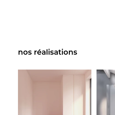
nos réalisations