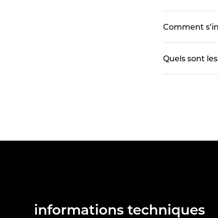
Comment s’ins
Quels sont le
informations techniques