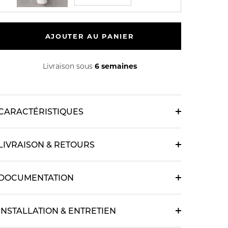
AJOUTER AU PANIER
6 semaines
Livraison sous
CARACTÉRISTIQUES
LIVRAISON & RETOURS
DOCUMENTATION
INSTALLATION & ENTRETIEN