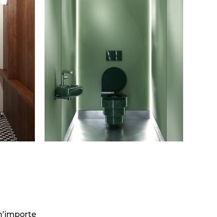
n’importe