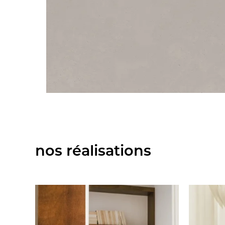
nos réalisations