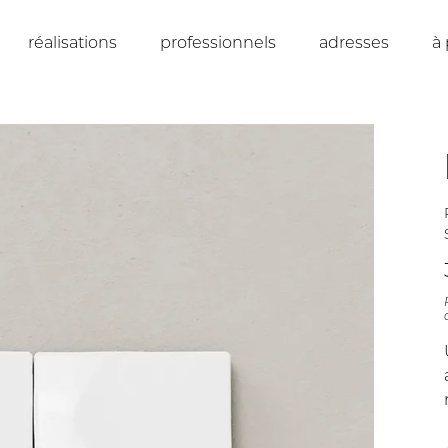
réalisations
professionnels
adresses
à