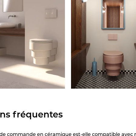
ns fréquentes
 de commande en céramique est-elle compatible avec 