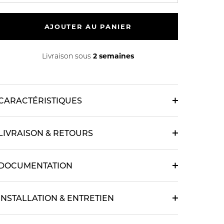
AJOUTER AU PANIER
2 semaines
Livraison sous
CARACTÉRISTIQUES
LIVRAISON & RETOURS
DOCUMENTATION
INSTALLATION & ENTRETIEN