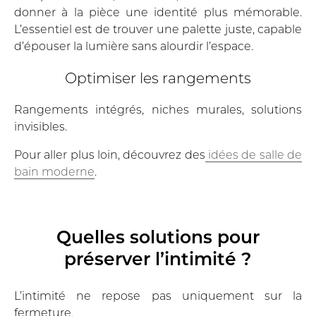
donner à la pièce une identité plus mémorable.
L’essentiel est de trouver une palette juste, capable
d’épouser la lumière sans alourdir l’espace.
Optimiser les rangements
Rangements intégrés, niches murales, solutions
invisibles.
Pour aller plus loin, découvrez des
idées de salle de
bain moderne
.
Quelles solutions pour
préserver l’intimité ?
L’intimité ne repose pas uniquement sur la
fermeture.