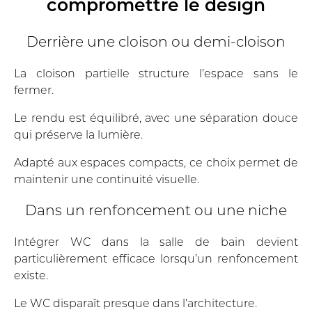
compromettre le design
Derrière une cloison ou demi-cloison
La cloison partielle structure l’espace sans le
fermer.
Le rendu est équilibré, avec une séparation douce
qui préserve la lumière.
Adapté aux espaces compacts, ce choix permet de
maintenir une continuité visuelle.
Dans un renfoncement ou une niche
Intégrer WC dans la salle de bain devient
particulièrement efficace lorsqu’un renfoncement
existe.
Le WC disparaît presque dans l’architecture.