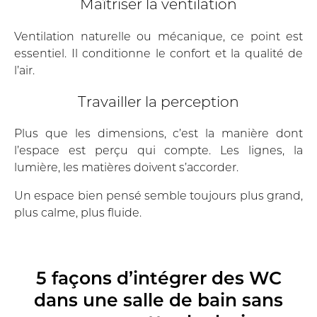
Maîtriser la ventilation
Ventilation naturelle ou mécanique, ce point est
essentiel. Il conditionne le confort et la qualité de
l’air.
Travailler la perception
Plus que les dimensions, c’est la manière dont
l’espace est perçu qui compte. Les lignes, la
lumière, les matières doivent s’accorder.
Un espace bien pensé semble toujours plus grand,
plus calme, plus fluide.
5 façons d’intégrer des WC
dans une salle de bain sans