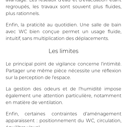
regroupés, les travaux sont souvent plus fluides,
plus rationnels.
Enfin, la praticité au quotidien. Une salle de bain
avec WC bien conçue permet un usage fluide,
intuitif, sans multiplication des déplacements.
Les limites
Le principal point de vigilance concerne l’intimité.
Partager une même pièce nécessite une réflexion
sur la perception de l’espace.
La gestion des odeurs et de l’humidité impose
également une attention particulière, notamment
en matière de ventilation.
Enfin, certaines contraintes d’aménagement
apparaissent : positionnement du WC, circulation,