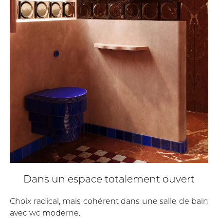
Dans un espace totalement ouvert
Choix radical, mais cohérent dans une salle de bain
avec wc moderne.