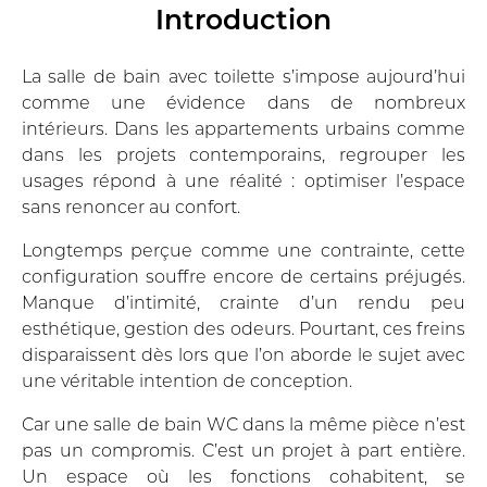
Introduction
La
salle de bain avec toilette
s’impose aujourd’hui
comme une évidence dans de nombreux
intérieurs. Dans les appartements urbains comme
dans les projets contemporains, regrouper les
usages répond à une réalité : optimiser l’espace
sans renoncer au confort.
Longtemps perçue comme une contrainte, cette
configuration souffre encore de certains préjugés.
Manque d’intimité, crainte d’un rendu peu
esthétique, gestion des odeurs. Pourtant, ces freins
disparaissent dès lors que l’on aborde le sujet avec
une véritable intention de conception.
Car une salle de bain WC dans la même pièce n’est
pas un compromis. C’est un projet à part entière.
Un espace où les fonctions cohabitent, se