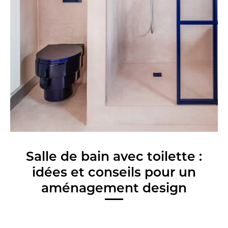
Salle de bain avec toilette :
idées et conseils pour un
aménagement design