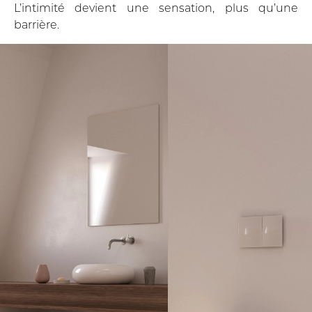
L’intimité devient une sensation, plus qu’une
barrière.