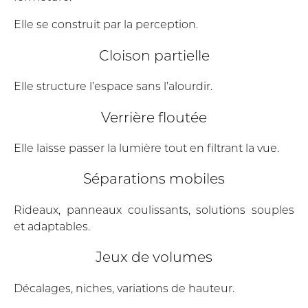
Elle se construit par la perception.
Cloison partielle
Elle structure l’espace sans l’alourdir.
Verrière floutée
Elle laisse passer la lumière tout en filtrant la vue.
Séparations mobiles
Rideaux, panneaux coulissants, solutions souples
et adaptables.
Jeux de volumes
Décalages, niches, variations de hauteur.