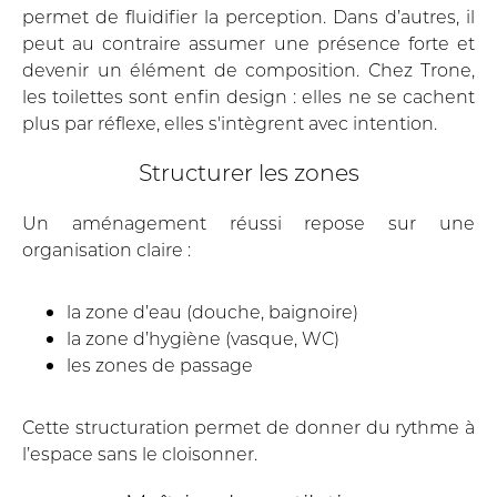
permet de fluidifier la perception. Dans d’autres, il
peut au contraire assumer une présence forte et
devenir un élément de composition. Chez Trone,
les toilettes sont enfin design : elles ne se cachent
plus par réflexe, elles s'intègrent avec intention.
Structurer les zones
Un aménagement réussi repose sur une
organisation claire :
la zone d’eau (douche, baignoire)
la zone d’hygiène (vasque, WC)
les zones de passage
Cette structuration permet de donner du rythme à
l’espace sans le cloisonner.