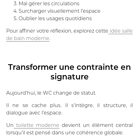
Mal gérer les circulations
Surcharger visuellement l’espace
Oublier les usages quotidiens
Pour affiner votre réflexion, explorez cette
idée salle
de bain moderne
.
Transformer une contrainte en
signature
Aujourd’hui, le WC change de statut.
Il ne se cache plus. Il s’intègre, il structure, il
dialogue avec l’espace.
Un
toilette moderne
devient un élément central
lorsqu’il est pensé dans une cohérence globale.