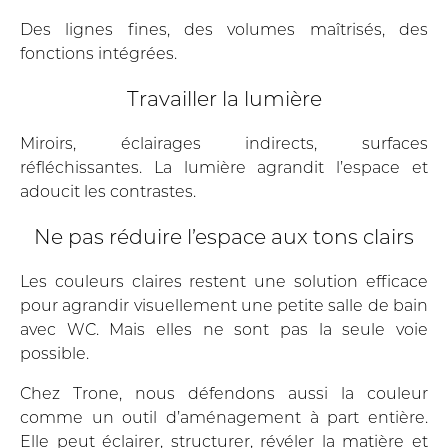
Des lignes fines, des volumes maîtrisés, des
fonctions intégrées.
Travailler la lumière
Miroirs, éclairages indirects, surfaces
réfléchissantes. La lumière agrandit l’espace et
adoucit les contrastes.
Ne pas réduire l’espace aux tons clairs
Les couleurs claires restent une solution efficace
pour agrandir visuellement une petite salle de bain
avec WC. Mais elles ne sont pas la seule voie
possible.
Chez Trone, nous défendons aussi la couleur
comme un outil d’aménagement à part entière.
Elle peut éclairer, structurer, révéler la matière et