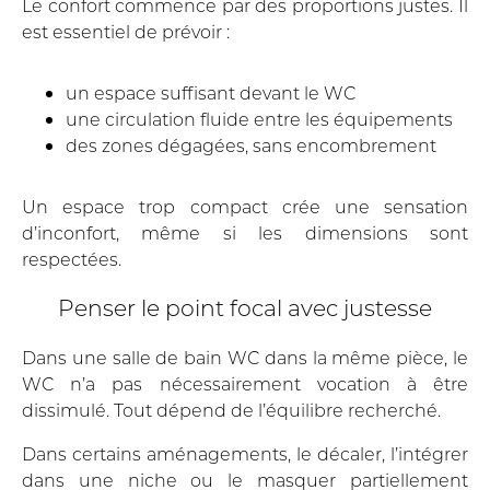
Le confort commence par des proportions justes. Il
est essentiel de prévoir :
un espace suffisant devant le WC
une circulation fluide entre les équipements
des zones dégagées, sans encombrement
Un espace trop compact crée une sensation
d’inconfort, même si les dimensions sont
respectées.
Penser le point focal avec justesse
Dans une salle de bain WC dans la même pièce, le
WC n’a pas nécessairement vocation à être
dissimulé. Tout dépend de l’équilibre recherché.
Dans certains aménagements, le décaler, l’intégrer
dans une niche ou le masquer partiellement