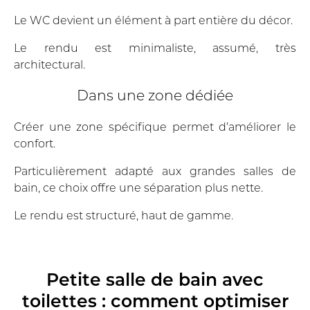
Le WC devient un élément à part entière du décor.
Le rendu est minimaliste, assumé, très
architectural.
Dans une zone dédiée
Créer une zone spécifique permet d’améliorer le
confort.
Particulièrement adapté aux grandes salles de
bain, ce choix offre une séparation plus nette.
Le rendu est structuré, haut de gamme.
Petite salle de bain avec
toilettes : comment optimiser