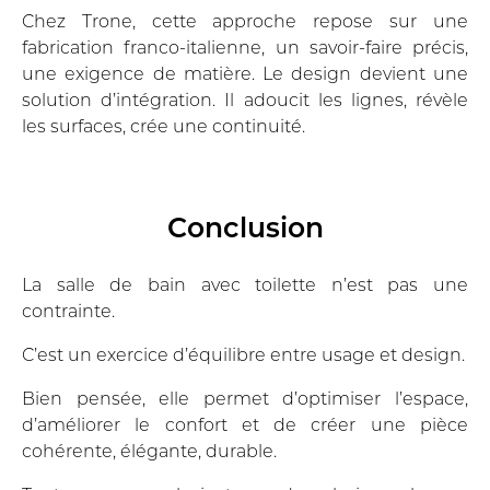
Chez Trone, cette approche repose sur une
fabrication franco-italienne, un savoir-faire précis,
une exigence de matière. Le design devient une
solution d’intégration. Il adoucit les lignes, révèle
les surfaces, crée une continuité.
Conclusion
La salle de bain avec toilette n’est pas une
contrainte.
C’est un exercice d’équilibre entre usage et design.
Bien pensée, elle permet d’optimiser l’espace,
d’améliorer le confort et de créer une pièce
cohérente, élégante, durable.