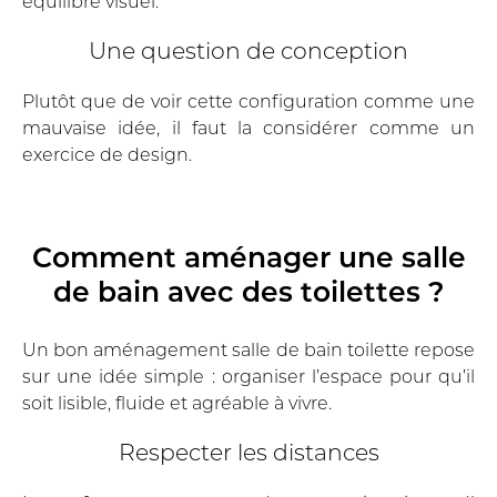
équilibre visuel.
Une question de conception
Plutôt que de voir cette configuration comme une
mauvaise idée, il faut la considérer comme un
exercice de design.
Comment aménager une salle
de bain avec des toilettes ?
Un bon aménagement salle de bain toilette repose
sur une idée simple : organiser l’espace pour qu’il
soit lisible, fluide et agréable à vivre.
Respecter les distances