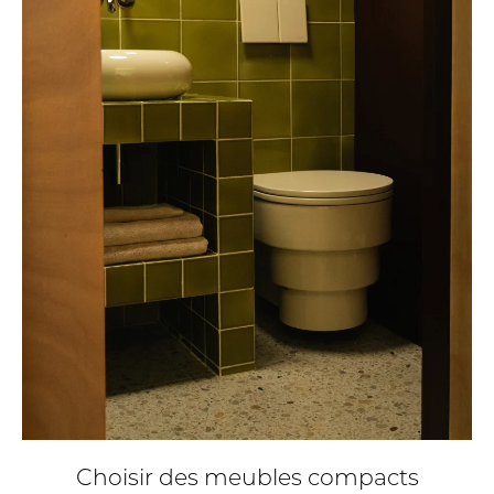
Choisir des meubles compacts