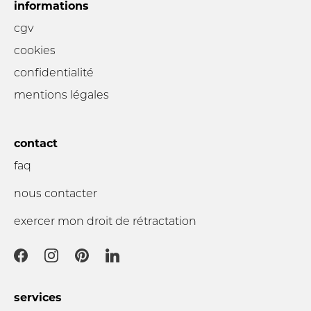
informations
cgv
cookies
confidentialité
mentions légales
contact
faq
nous contacter
exercer mon droit de rétractation
services