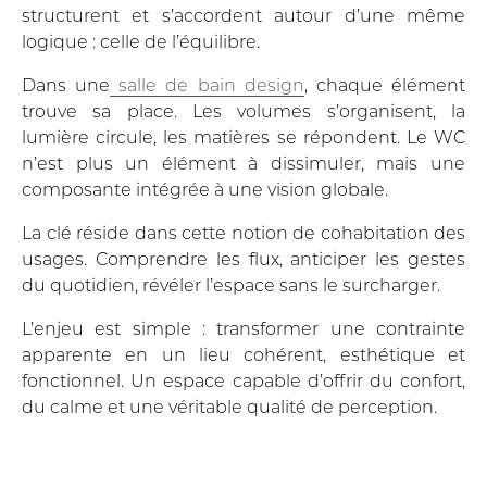
structurent et s’accordent autour d’une même
logique : celle de l’équilibre.
Dans une
salle de bain design
, chaque élément
trouve sa place. Les volumes s’organisent, la
lumière circule, les matières se répondent. Le WC
n’est plus un élément à dissimuler, mais une
composante intégrée à une vision globale.
La clé réside dans cette notion de cohabitation des
usages. Comprendre les flux, anticiper les gestes
du quotidien, révéler l’espace sans le surcharger.
L’enjeu est simple : transformer une contrainte
apparente en un lieu cohérent, esthétique et
fonctionnel. Un espace capable d’offrir du confort,
du calme et une véritable qualité de perception.