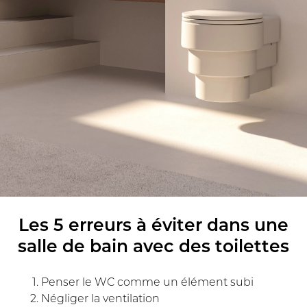
Les 5 erreurs à éviter dans une
salle de bain avec des toilettes
Penser le WC comme un élément subi
Négliger la ventilation