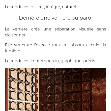
Le rendu est discret, intégré, naturel.
Derrière une verrière ou paroi
La verrière crée une séparation visuelle sans
cloisonner.
Elle structure l’espace tout en laissant circuler la
lumière.
Le rendu est contemporain, graphique, précis.