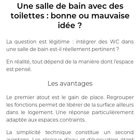
Une salle de bain avec des
toilettes : bonne ou mauvaise
idée ?
La question est légitime : intégrer des WC dans
une salle de bain est-il réellement pertinent ?
En réalité, tout dépend de la manière dont l’espace
est pensé.
Les avantages
Le premier atout est le gain de place. Regrouper
les fonctions permet de libérer de la surface ailleurs
dans le logement. Une réponse particulièrement
adaptée aux espaces contraints.
La simplicité technique constitue un second
avantage. Les réseaux d’eau et d’évacuation étant