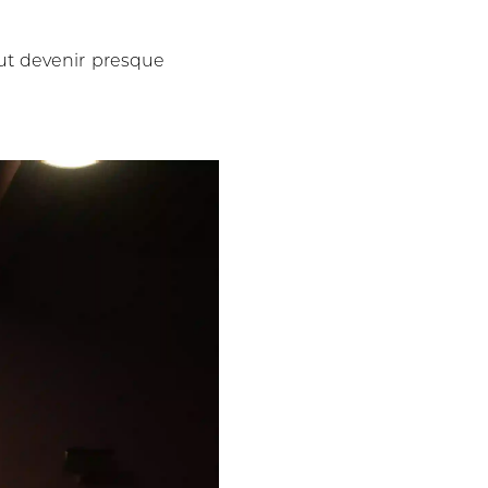
peut devenir presque