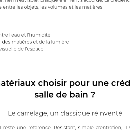
 entre les objets, les volumes et les matières.
tre l’eau et l’humidité
r des matières et de la lumière
visuelle de l’espace
atériaux choisir pour une cré
salle de bain ?
Le carrelage, un classique réinventé
 reste une référence. Résistant, simple d’entretien, il 