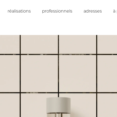
réalisations
professionnels
adresses
à